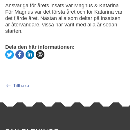
Ansvariga för årets insats var Magnus & Katarina.
För Magnus var det första året och för Katarina var
det fjärde året. Nästan alla som deltar på insatsen
är återvändare, vissa har varit med alla år sedan
starten.
Dela den här informationen:
Tillbaka