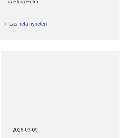
på Stora Holm.
Läs hela nyheten
2026-03-09