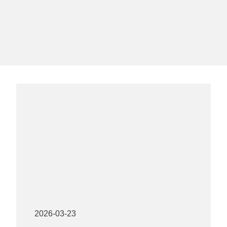
2026-03-23