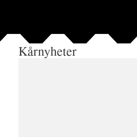
Kårnyheter