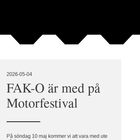
2026-05-04
FAK-O är med på
Motorfestival
På söndag 10 maj kommer vi att vara med ute