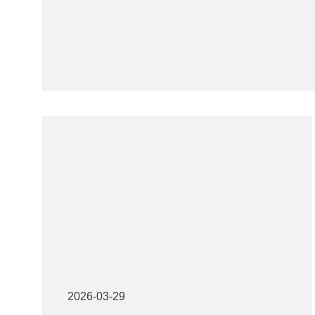
2026-03-29