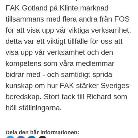
FAK Gotland på Klinte marknad
tillsammans med flera andra från FOS
för att visa upp vår viktiga verksamhet.
detta var ett viktigt tillfälle för oss att
visa upp vår verksamhet och den
kompetens som våra medlemmar
bidrar med - och samtidigt sprida
kunskap om hur FAK stärker Sveriges
beredskap. Stort tack till Richard som
höll ställningarna.
Dela den här informationen: