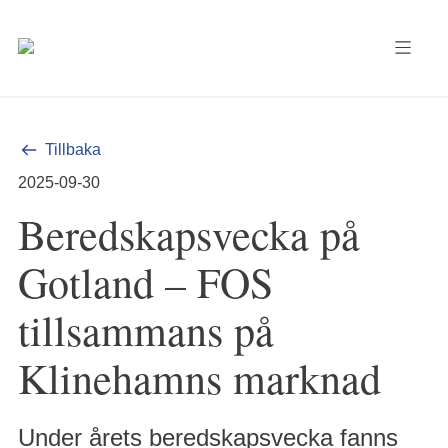
Tillbaka
2025-09-30
Beredskapsvecka på
Gotland – FOS
tillsammans på
Klinehamns marknad
Under årets beredskapsvecka fanns