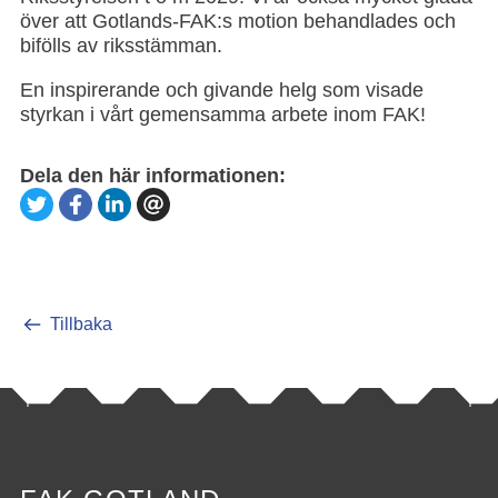
över att Gotlands-FAK:s motion behandlades och
bifölls av riksstämman.
En inspirerande och givande helg som visade
styrkan i vårt gemensamma arbete inom FAK!
Dela den här informationen:
Tillbaka