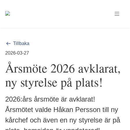
Tillbaka
2026-03-27
Årsmöte 2026 avklarat,
ny styrelse på plats!
2026:års årsmöte är avklarat!
Årsmötet valde Håkan Persson till ny
kårchef och även en ny styrelse är på