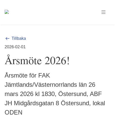
Tillbaka
2026-02-01
Årsmöte 2026!
Årsmöte för FAK
Jämtlands/Västernorrlands län 26
mars 2026 kl 1830, Östersund, ABF
JH Midgårdsgatan 8 Östersund, lokal
ODEN
Årsmöte