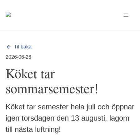
Tillbaka
2026-06-26
Köket tar
sommarsemester!
Köket tar semester hela juli och öppnar
igen torsdagen den 13 augusti, lagom
till nästa luftning!