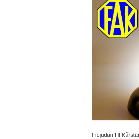
Inbjudan till Kårs