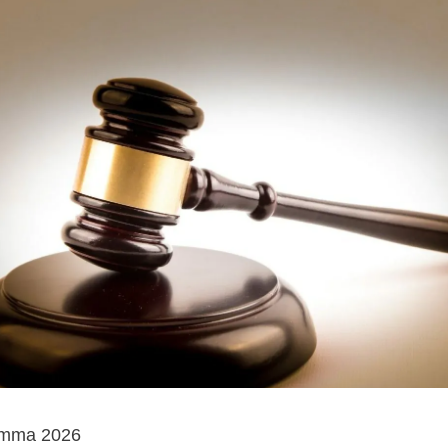
tämma 2026