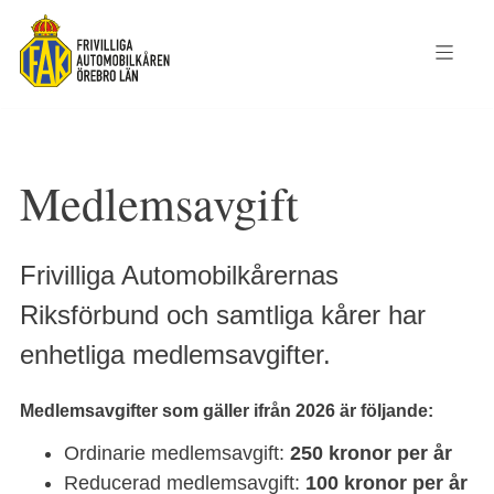
Medlemsavgift
Frivilliga Automobilkårernas
Riksförbund och samtliga kårer har
enhetliga medlemsavgifter.
Medlemsavgifter som gäller ifrån 2026 är följande:
Ordinarie medlemsavgift:
250 kronor per år
Reducerad medlemsavgift:
100 kronor per år