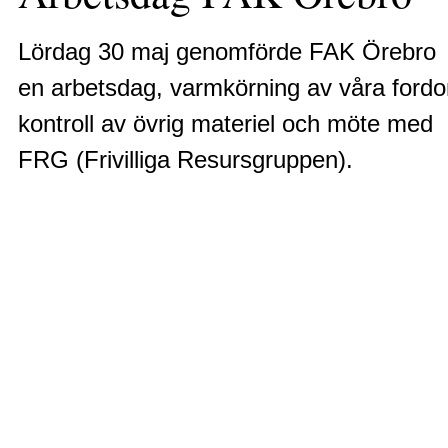
Lördag 30 maj genomförde FAK Örebro
en arbetsdag, varmkörning av våra fordo
kontroll av övrig materiel och möte med
FRG (Frivilliga Resursgruppen).