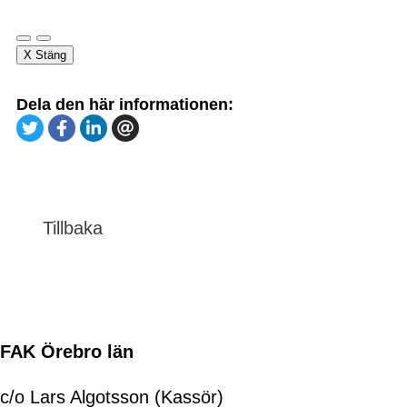
X Stäng
Dela den här informationen:
Tillbaka
FAK Örebro län
c/o Lars Algotsson (Kassör)