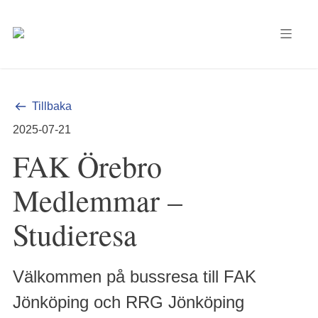
Tillbaka
2025-07-21
FAK Örebro
Medlemmar –
Studieresa
Välkommen på bussresa till FAK
Jönköping och RRG Jönköping