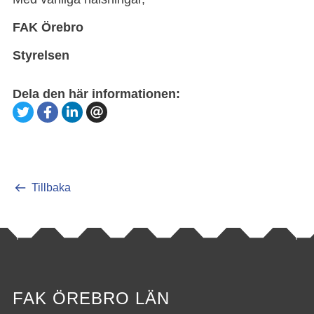
FAK Örebro
Styrelsen
Dela den här informationen:
Tillbaka
FAK ÖREBRO LÄN