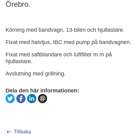
Örebro.
Körning med bandvagn, 13-bilen och hjullastare.
Fixat med halvljus, IBC med pump på bandvagnen.
Fixat med saftblandare och luftfilter m m på
hjullastare.
Avslutning med grillning.
Dela den här informationen:
Tillbaka