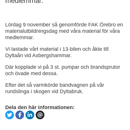
medlemmar.
Lördag 9 november så genomförde FAK Örebro en
materialutbildningsdag med våra material för våra
medlemmar.
Vi lastade vårt material i 13-bilen och åkte till
Dyltaån vid Axbergshammar.
Där kopplade vi på 3 st. pumpar och brandsprutor
och övade med dessa.
Efter det så varmkörde bandvagnen på vår
rundslinga i skogen vid Dyltabruk.
Dela den här informationen: