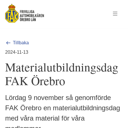
Tillbaka
2024-11-13
Materialutbildningsdag
FAK Örebro
Lördag 9 november så genomförde
FAK Örebro en materialutbildningsdag
med våra material för våra