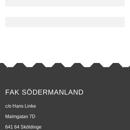
FAK SÖDERMANLAND
c/o Hans Linke
Malmgatan 7D
641 64 Sköldinge