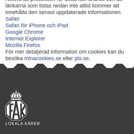
länkarna som listas nedan inte alltid kommer att
innehålla den senast uppdaterade informationen.
Safari
Safari för iPhone och iPad
Google Chrome
Internet Explorer
Mozilla Firefox
För mer detaljerad information om cookies kan du
besöka
minacookies.se
eller
pts.se
.
LOKALA KÅRER