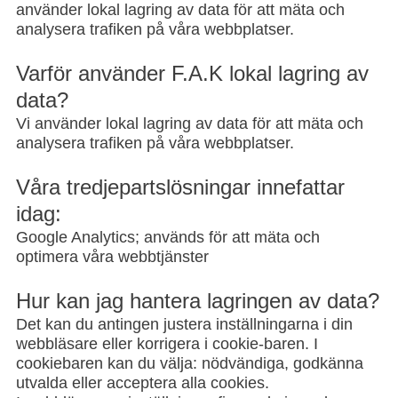
använder lokal lagring av data för att mäta och
analysera trafiken på våra webbplatser.
Varför använder F.A.K lokal lagring av
data?
Vi använder lokal lagring av data för att mäta och
analysera trafiken på våra webbplatser.
Våra tredjepartslösningar innefattar
idag:
Google Analytics; används för att mäta och
optimera våra webbtjänster
Hur kan jag hantera lagringen av data?
Det kan du antingen justera inställningarna i din
webbläsare eller korrigera i cookie-baren. I
cookiebaren kan du välja: nödvändiga, godkänna
utvalda eller acceptera alla cookies.