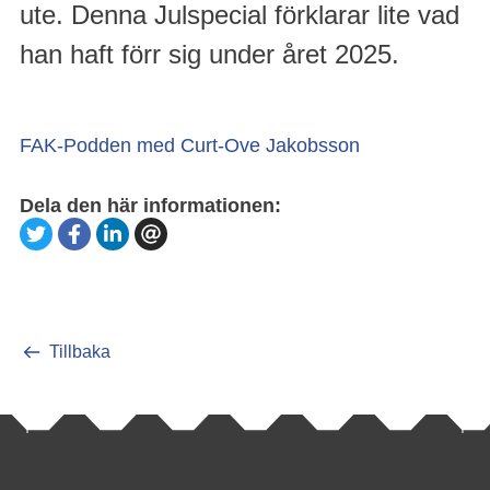
ute. Denna Julspecial förklarar lite vad
han haft förr sig under året 2025.
FAK-Podden med Curt-Ove Jakobsson
Dela den här informationen:
Tillbaka